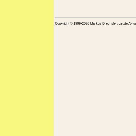
Copyright © 1999-2026 Markus Drechsler; Letzte Aktu