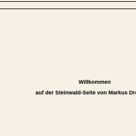
Willkommen
auf der Steinwald-Seite von Markus Dr