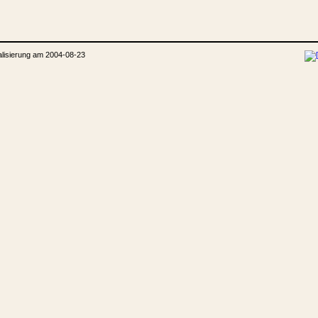
alisierung am 2004-08-23