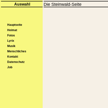
Auswahl
Die Steinwald-Seite
Hauptseite
Heimat
Fotos
Lyrix
Musik
Menschliches
Kontakt
Datenschutz
Job